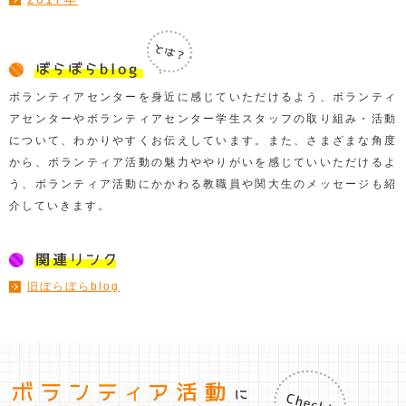
ボランティアセンターを身近に感じていただけるよう、ボランティ
アセンターやボランティアセンター学生スタッフの取り組み・活動
について、わかりやすくお伝えしています。また、さまざまな角度
から、ボランティア活動の魅力ややりがいを感じていいただけるよ
う、ボランティア活動にかかわる教職員や関大生のメッセージも紹
介していきます。
旧ぼらぼらblog