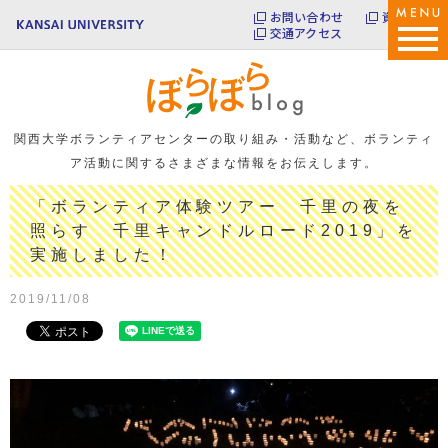
お問い合わせ
資料請求
交通アクセス
関西大学ボランティアセンターの取り組み・活動など、
ボランティ
ア活動に関するさまざまな情報をお伝えします。
「ボランティア体験ツアー 千里の夜を
照らす 千里キャンドルロード2019」を
実施しました！
2019/11/08