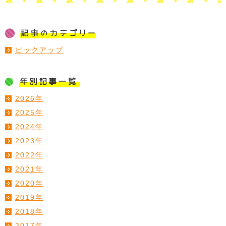
ピックアップ
2026年
2025年
2024年
2023年
2022年
2021年
2020年
2019年
2018年
2017年