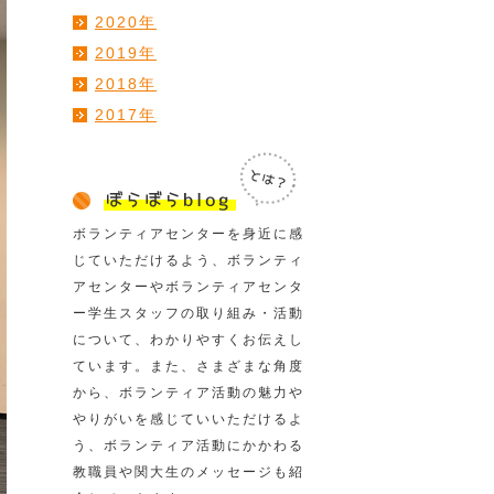
2020年
2019年
2018年
2017年
ボランティアセンターを身近に感
じていただけるよう、ボランティ
アセンターやボランティアセンタ
ー学生スタッフの取り組み・活動
について、わかりやすくお伝えし
ています。また、さまざまな角度
から、ボランティア活動の魅力や
やりがいを感じていいただけるよ
う、ボランティア活動にかかわる
教職員や関大生のメッセージも紹