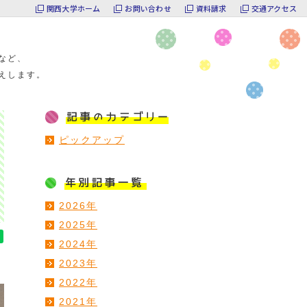
関西大学ホーム
お問い合わせ
資料請求
交通アクセス
など、
えします。
ピックアップ
2026年
2025年
2024年
2023年
2022年
2021年