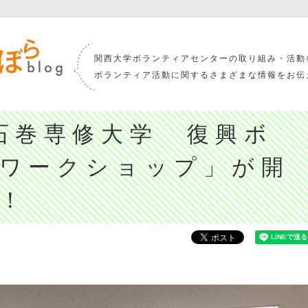
関西大学ボランティアセンターの取り組み・活動
ボランティア活動に関するさまざまな情報をお伝
石巻専修大学 復興ボ
ワークショップ」が開
！