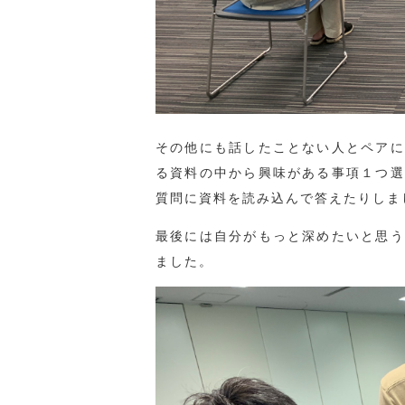
その他にも話したことない人とペアに
る資料の中から興味がある事項１つ選
質問に資料を読み込んで答えたりしま
最後には自分がもっと深めたいと思う
ました。