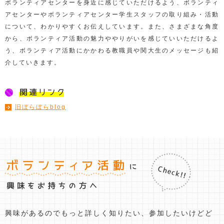
ボランティアセンターを身近に感じていただけるよう、ボランティ
アセンターやボランティアセンター学生スタッフの取り組み・活動
について、わかりやすくお伝えしています。また、さまざまな角度
から、ボランティア活動の魅力ややりがいを感じていいただけるよ
う、ボランティア活動にかかわる教職員や関大生のメッセージも紹
介していきます。
旧ぼらぼらblog
興味があるのでもっと詳しく知りたい、
参加したいけどど