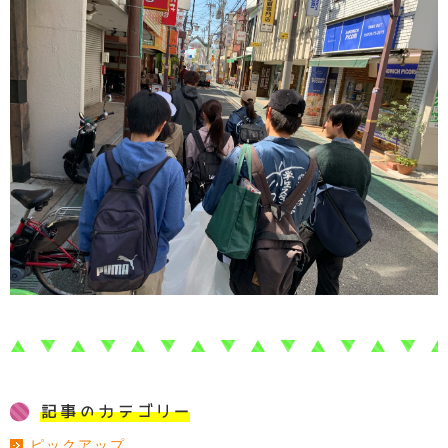
ピックアップ