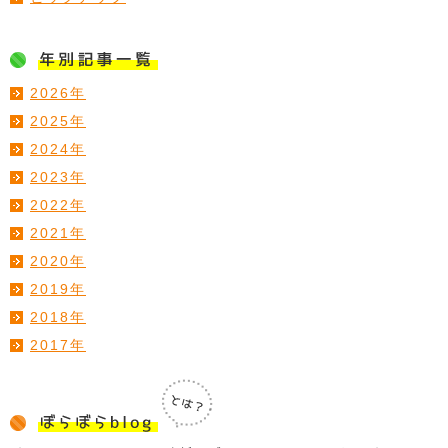
2026年
2025年
2024年
2023年
2022年
2021年
2020年
2019年
2018年
2017年