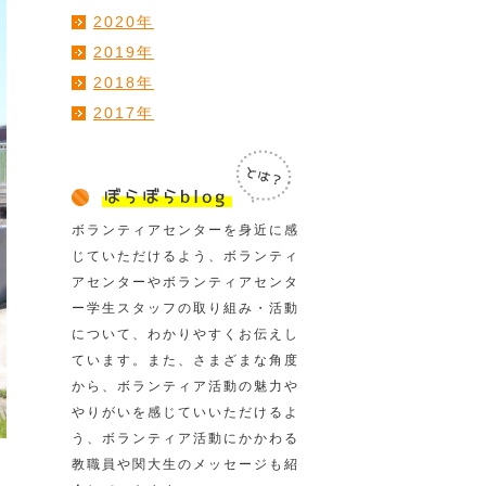
2020年
2019年
2018年
2017年
ボランティアセンターを身近に感
じていただけるよう、ボランティ
アセンターやボランティアセンタ
ー学生スタッフの取り組み・活動
について、わかりやすくお伝えし
ています。また、さまざまな角度
から、ボランティア活動の魅力や
やりがいを感じていいただけるよ
う、ボランティア活動にかかわる
教職員や関大生のメッセージも紹