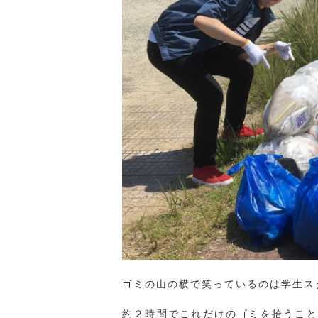
ゴミの山の横で笑っているのは学生ス
約２時間でこれだけのゴミを拾うこと