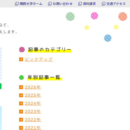
関西大学ホーム
お問い合わせ
資料請求
交通アクセス
など、
えします。
ピックアップ
2026年
2025年
2024年
2023年
2022年
2021年