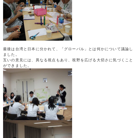
最後は台湾と日本に分かれて、「グローバル」とは何かについて議論し
ました。
互いの意見には、異なる視点もあり、視野を広げる大切さに気づくこと
ができました。