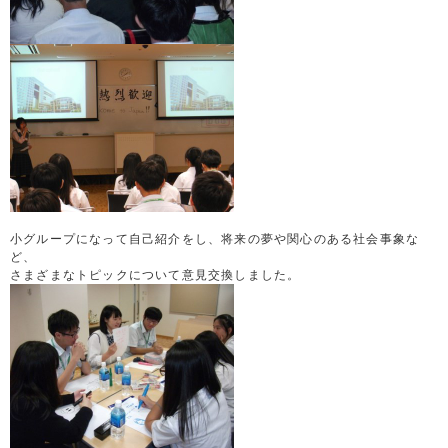
小グループになって自己紹介をし、将来の夢や関心のある社会事象な
ど、
さまざまなトピックについて意見交換しました。