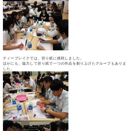
ティーブレイクでは、切り紙に挑戦しました。
ほかにも、協力して折り紙で一つの作品を創り上げたグループもありま
した。