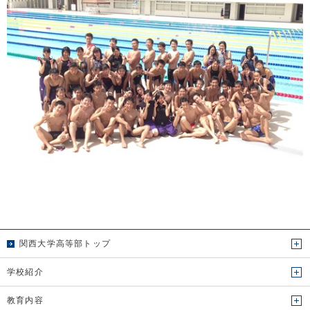
関西大学高等部トップ
学校紹介
教育内容