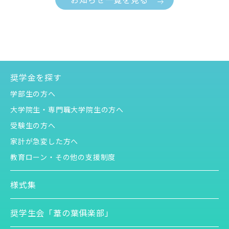
奨学金を探す
学部生の方へ
大学院生・
専門職大学院生の方へ
受験生の方へ
家計が急変した方へ
教育ローン・その他の支援制度
様式集
奨学生会「葦の葉俱楽部」