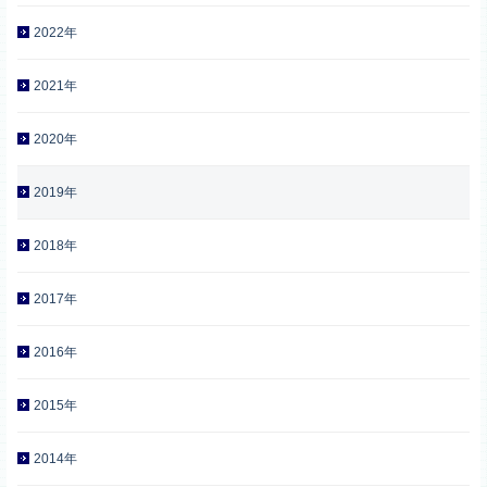
2022年
2021年
2020年
2019年
2018年
2017年
2016年
2015年
2014年