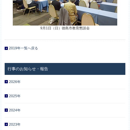
9月1日（日）徳島市教育懇談会
2019年一覧へ戻る
2026年
2025年
2024年
2023年