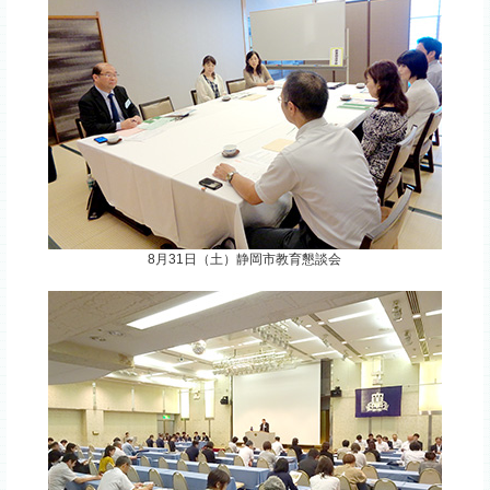
8月31日（土）静岡市教育懇談会