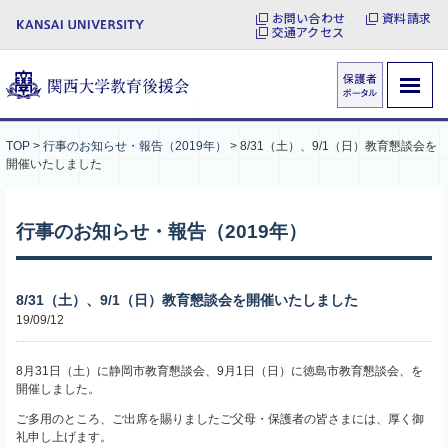
お問い合わせ
資料請求
交通アクセス
TOP
>
行事のお知らせ・報告（2019年）
>
8/31（土）、9/1（日）教育懇談会を
開催いたしました
行事のお知らせ・報告（2019年）
8/31（土）、9/1（日）教育懇談会を開催いたしました
19/09/12
8月31日（土）に静岡市教育懇談会、9月1日（日）に徳島市教育懇談会、を
開催しました。
ご多用のところ、ご出席を賜りましたご父母・保護者の皆さまには、厚く御
礼申し上げます。