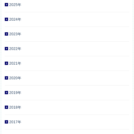
2025年
2024年
2023年
2022年
2021年
2020年
2019年
2018年
2017年