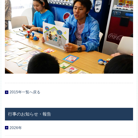
2015年一覧へ戻る
2026年