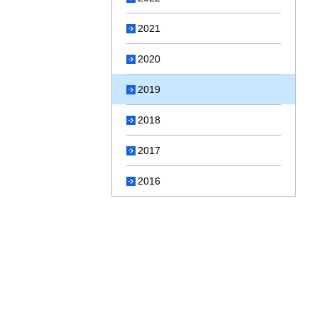
2021
2020
2019
2018
2017
2016