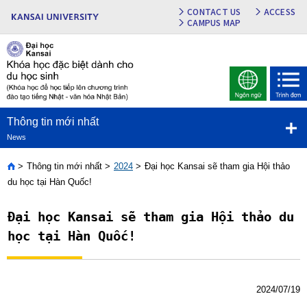
CONTACT US
ACCESS
CAMPUS MAP
Thông tin mới nhất
News
Thông tin mới nhất
2024
Đại học Kansai sẽ tham gia Hội thảo
Home
du học tại Hàn Quốc!
Đại học Kansai sẽ tham gia Hội thảo du
học tại Hàn Quốc!
2024/07/19