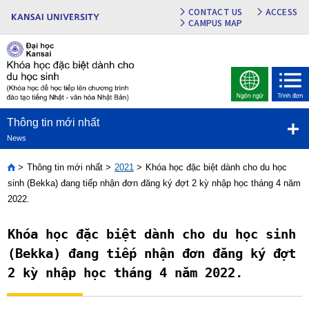
CONTACT US
ACCESS
CAMPUS MAP
Thông tin mới nhất
News
Thông tin mới nhất
2021
Khóa học đặc biệt dành cho du học
Home
sinh (Bekka) đang tiếp nhận đơn đăng ký đợt 2 kỳ nhập học tháng 4 năm
2022.
Khóa học đặc biệt dành cho du học sinh
(Bekka) đang tiếp nhận đơn đăng ký đợt
2 kỳ nhập học tháng 4 năm 2022.