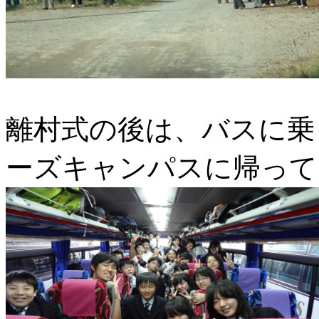
離村式の後は、バスに乗
ーズキャンパスに帰って