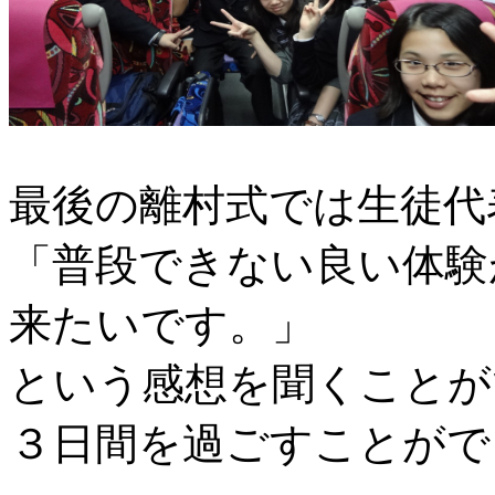
最後の離村式では生徒代
「普段できない良い体験
来たいです。」
という感想を聞くことが
３日間を過ごすことがで