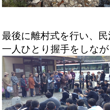
最後に離村式を行い、民
一人ひとり握手をしなが