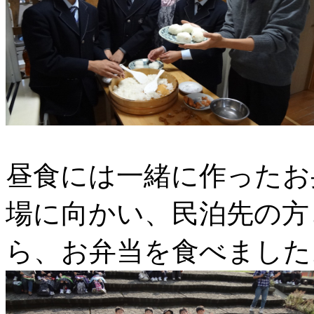
昼食には一緒に作ったお
場に向かい、民泊先の方
ら、お弁当を食べました