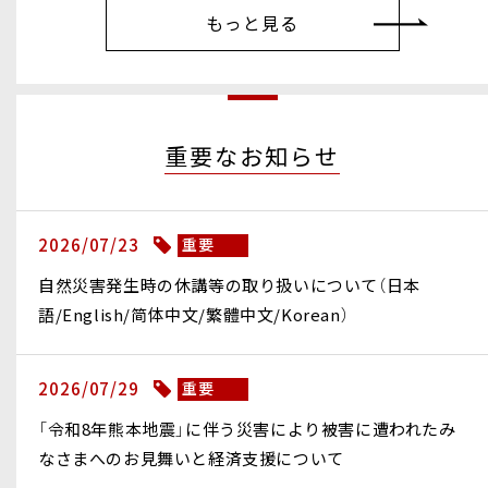
もっと見る
重要なお知らせ
2026/07/23
重要
自然災害発生時の休講等の取り扱いについて（日本
語/English/简体中文/繁體中文/Korean）
2026/07/29
重要
「令和8年熊本地震」に伴う災害により被害に遭われたみ
なさまへのお見舞いと経済支援について