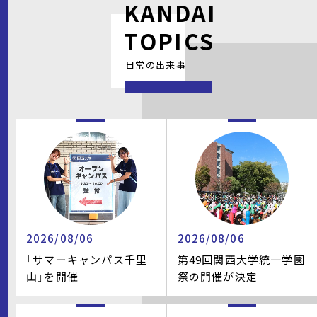
KANDAI
TOPICS
日常の出来事
2026/08/06
2026/08/06
「サマーキャンパス千里
第49回関西大学統一学園
山」を開催
祭の開催が決定