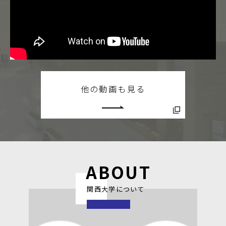
他の動画も見る
ABOUT
関西大学について