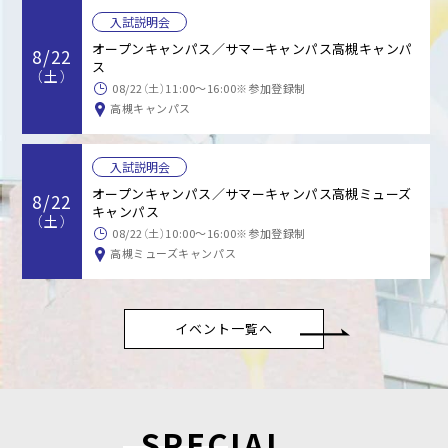
入試説明会
オープンキャンパス／サマーキャンパス高槻キャンパ
8/22
ス
（土）
08/22（土）11:00～16:00※参加登録制
高槻キャンパス
入試説明会
オープンキャンパス／サマーキャンパス高槻ミューズ
8/22
キャンパス
（土）
08/22（土）10:00～16:00※参加登録制
高槻ミューズキャンパス
イベント一覧へ
SPECIAL