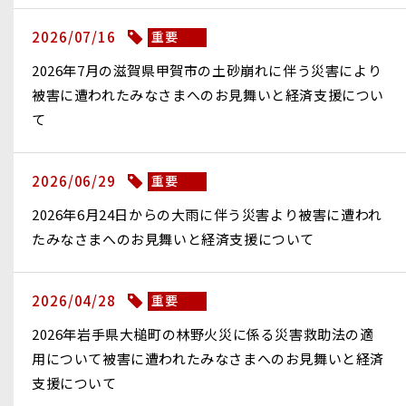
2026/07/16
重要
2026年7月の滋賀県甲賀市の土砂崩れに伴う災害により
被害に遭われたみなさまへのお見舞いと経済支援につい
て
2026/06/29
重要
2026年6月24日からの大雨に伴う災害より被害に遭われ
たみなさまへのお見舞いと経済支援について
2026/04/28
重要
2026年岩手県大槌町の林野火災に係る災害救助法の適
用について被害に遭われたみなさまへのお見舞いと経済
支援について