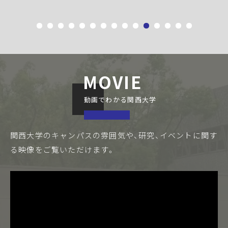
MOVIE
動画でわかる関西大学
関西大学のキャンパスの雰囲気や、研究、イベントに関す
る
映像をご覧いただけます。