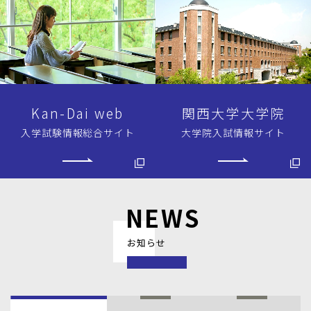
Kan-Dai web
関西大学大学院
入学試験情報総合サイト
大学院入試情報
サイト
NEWS
お知らせ