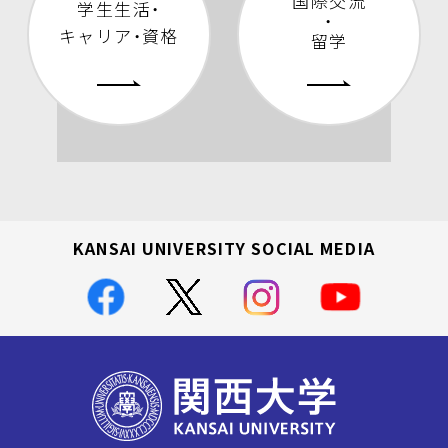
国際交流
学生生活・
・
キャリア・資格
留学
KANSAI UNIVERSITY SOCIAL MEDIA