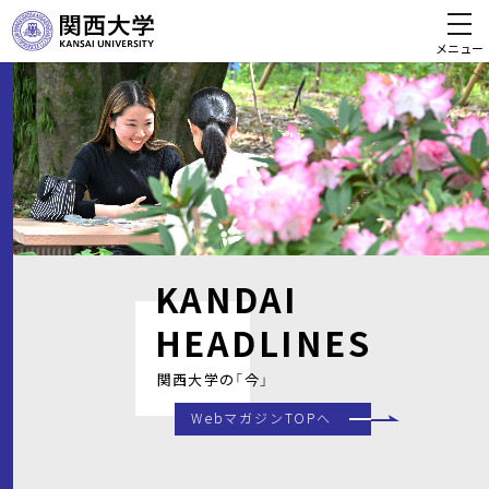
メニュー
KANDAI
HEADLINES
関西大学の「今」
WebマガジンTOPへ