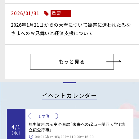
2026/01/31
重要
2026年1月21日からの大雪について被害に遭われたみな
さまへのお見舞いと経済支援について
もっと見る
イベントカレンダー
その他
年史資料展示室企画展「未来への起点―関西大学と創
4/1
立記念行事」
（水）
04/01（水）〜03/20（土）10:00～16:00