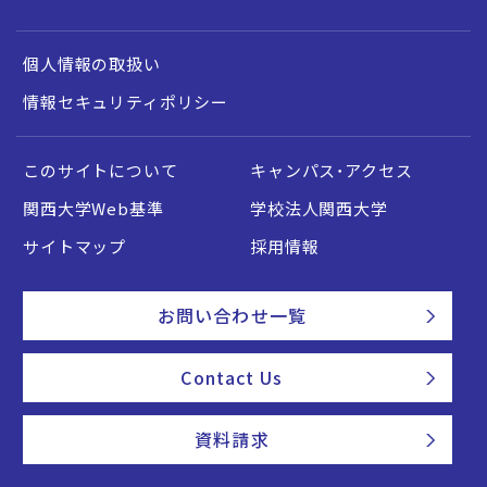
個人情報の取扱い
情報セキュリティポリシー
このサイトについて
キャンパス・アクセス
関西大学Web基準
学校法人関西大学
サイトマップ
採用情報
お問い合わせ一覧
Contact Us
資料請求