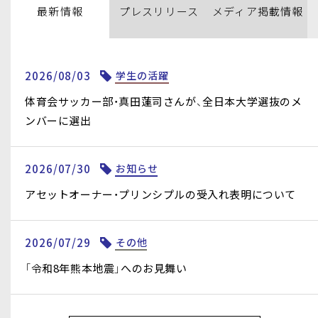
最新情報
プレス
リリース
メディア
掲載情報
2026/08/03
学生の活躍
体育会サッカー部・真田蓮司さんが、全日本大学選抜のメ
ンバーに選出
2026/07/30
お知らせ
アセットオーナー・プリンシプルの受⼊れ表明について
2026/07/29
その他
「令和8年熊本地震」へのお見舞い