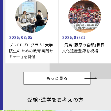
2026/08/05
2026/07/31
プレFDプログラム「大学
「飛鳥・藤原の宮都」世界
院生のための教育実践セ
文化遺産登録を祝福
ミナー」を開催
もっと見る
受験・進学をお考えの方