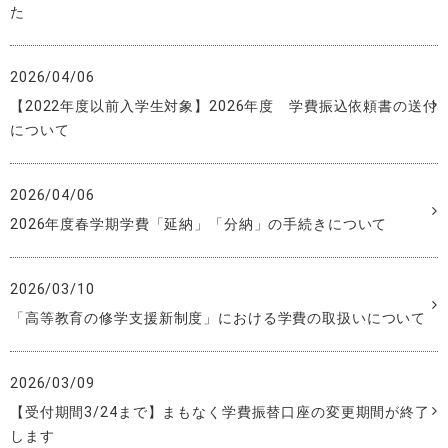
た
2026/04/06
【2022年度以前入学生対象】2026年度 学費振込依頼書の送付
について
2026/04/06
2026年度春学期学費「延納」「分納」の手続きについて
2026/03/10
「高等教育の修学支援新制度」における学費の取扱いについて
2026/03/09
【受付期間3/24まで】まもなく学費振替口座の変更期間が終了
します