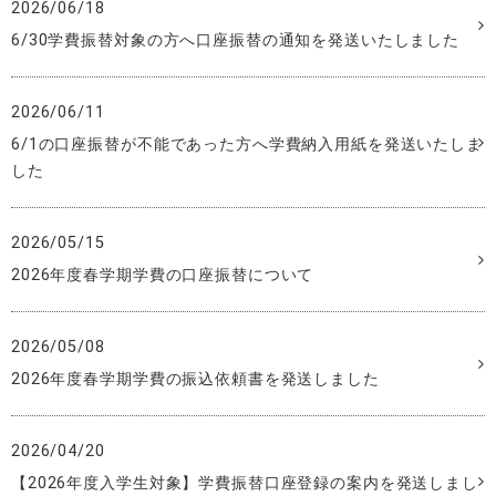
2026/06/18
6/30学費振替対象の方へ口座振替の通知を発送いたしました
2026/06/11
6/1の口座振替が不能であった方へ学費納入用紙を発送いたしま
した
2026/05/15
2026年度春学期学費の口座振替について
2026/05/08
2026年度春学期学費の振込依頼書を発送しました
2026/04/20
【2026年度入学生対象】学費振替口座登録の案内を発送しまし