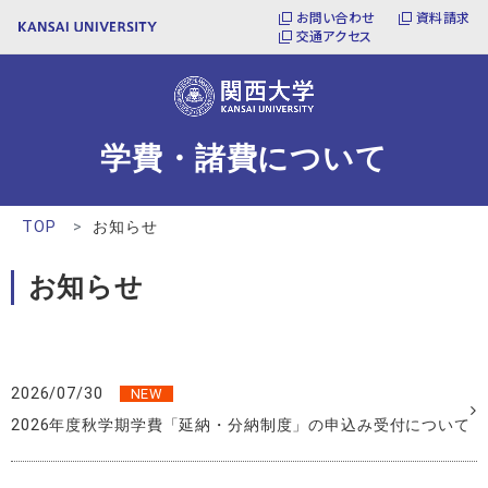
お問い合わせ
資料請求
交通アクセス
学費・諸費について
TOP
お知らせ
お知らせ
2026/07/30
NEW
2026年度秋学期学費「延納・分納制度」の申込み受付について