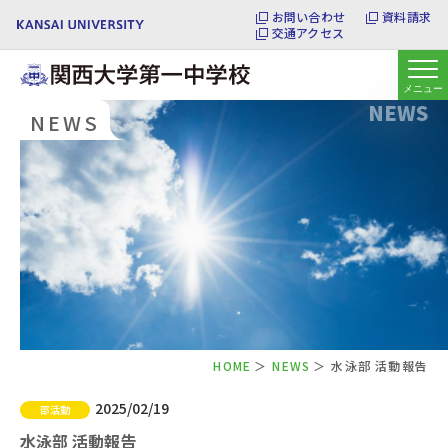
お問い合わせ
資料請求
交通アクセス
NEWS
NEWS
HOME
NEWS
水泳部 活動報告
2025/02/19
部活動
水泳部 活動報告