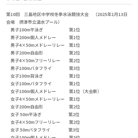
第10回 三島地区中学校冬季水泳競技大会 （2025年1月13日
会場 摂津市立温水プール）
男子100m平泳ぎ 第1位
男子200m個人メドレー 第1位
男子4×50mメドレーリレー 第1位
男子200m自由形 第2位
男子4×50mフリーリレー 第2位
男子100mバタフライ 第3位
女子100m背泳ぎ 第1位
女子100mバタフライ 第1位
女子100m個人メドレー 第1位（大会新）
女子4×50mメドレーリレー 第1位
女子200m自由形 第2位
女子 50m平泳ぎ 第2位
女子4×50mフリーリレー 第2位
女子 50mバタフライ 第3位
女子100m個人メドレー 第3位