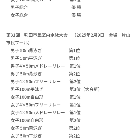
男子総合 優 勝
女子総合 優 勝
第31回 吹田市民室内水泳大会 （2025年2月9日 会場 片山
市民プール）
男子 50m背泳ぎ 第1位
男子 50m平泳ぎ 第1位
男子4×50mメドレーリレー 第1位
男子 50m背泳ぎ 第2位
男子4×50mフリーリレー 第2位
男子100m平泳ぎ 第3位（大会新）
女子100m自由形 第1位
女子4×50mフリーリレー 第1位
女子4×50mメドレーリレー 第1位
女子100m自由形 第2位
女子 50m背泳ぎ 第2位
女子 50m平泳ぎ 第2位