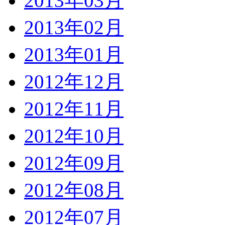
2013年03月
2013年02月
2013年01月
2012年12月
2012年11月
2012年10月
2012年09月
2012年08月
2012年07月