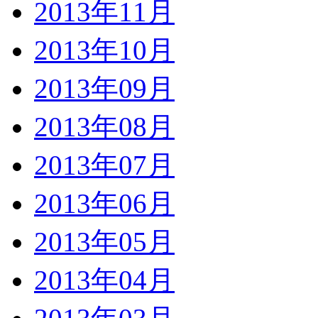
2013年11月
2013年10月
2013年09月
2013年08月
2013年07月
2013年06月
2013年05月
2013年04月