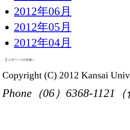
2012年06月
2012年05月
2012年04月
Copyright (C) 2012 Kansai Unive
Phone（06）6368-1121