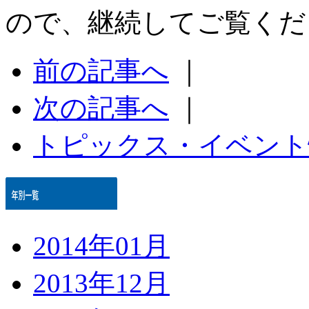
ので、継続してご覧くだ
前の記事へ
｜
次の記事へ
｜
トピックス・イベント
2014年01月
2013年12月