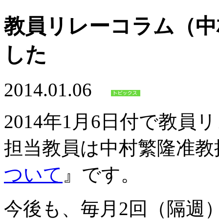
教員リレーコラム（中
した
2014.01.06
2014年1月6日付で教
担当教員は中村繁隆准教
ついて
』です。
今後も、毎月2回（隔週