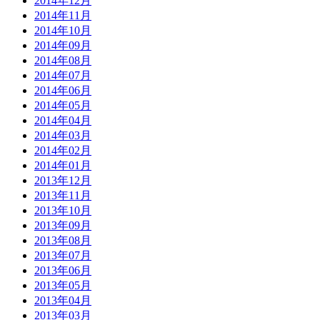
2014年12月
2014年11月
2014年10月
2014年09月
2014年08月
2014年07月
2014年06月
2014年05月
2014年04月
2014年03月
2014年02月
2014年01月
2013年12月
2013年11月
2013年10月
2013年09月
2013年08月
2013年07月
2013年06月
2013年05月
2013年04月
2013年03月