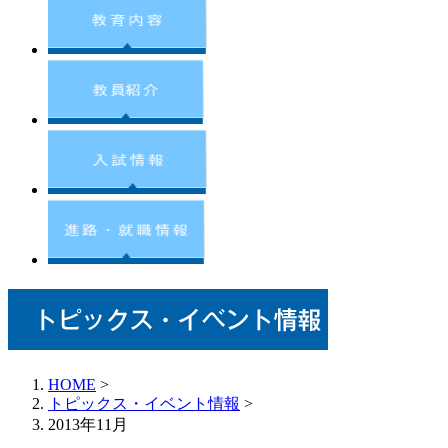
HOME
>
トピックス・イベント情報
>
2013年11月