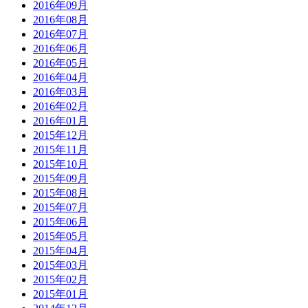
2016年09月
2016年08月
2016年07月
2016年06月
2016年05月
2016年04月
2016年03月
2016年02月
2016年01月
2015年12月
2015年11月
2015年10月
2015年09月
2015年08月
2015年07月
2015年06月
2015年05月
2015年04月
2015年03月
2015年02月
2015年01月