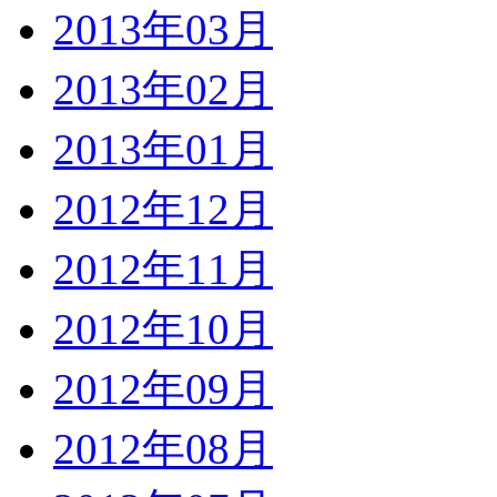
2013年03月
2013年02月
2013年01月
2012年12月
2012年11月
2012年10月
2012年09月
2012年08月