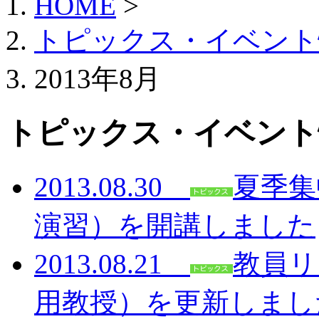
HOME
>
トピックス・イベント
2013年8月
トピックス・イベント
2013.08.30
夏季集
演習）を開講しました
2013.08.21
教員リ
用教授）を更新しまし