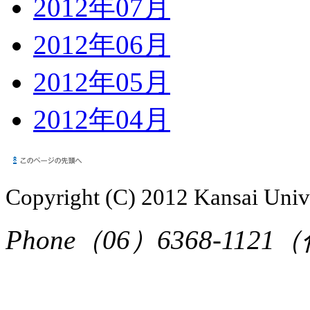
2012年07月
2012年06月
2012年05月
2012年04月
Copyright (C) 2012 Kansai Unive
Phone（06）6368-1121