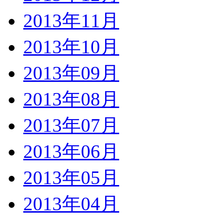
2013年11月
2013年10月
2013年09月
2013年08月
2013年07月
2013年06月
2013年05月
2013年04月