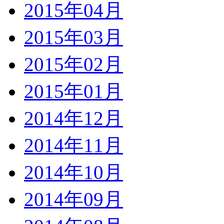
2015年04月
2015年03月
2015年02月
2015年01月
2014年12月
2014年11月
2014年10月
2014年09月