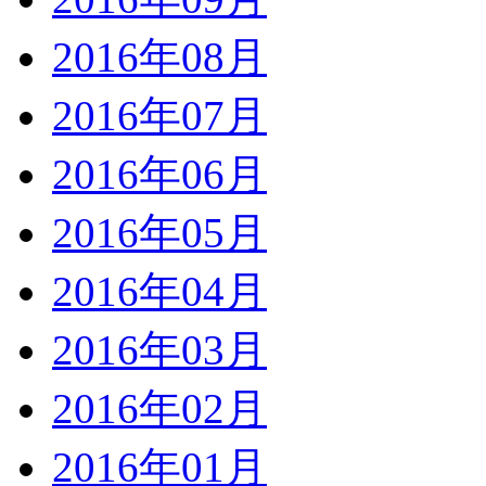
2016年08月
2016年07月
2016年06月
2016年05月
2016年04月
2016年03月
2016年02月
2016年01月