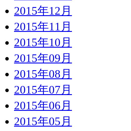
2015年12月
2015年11月
2015年10月
2015年09月
2015年08月
2015年07月
2015年06月
2015年05月