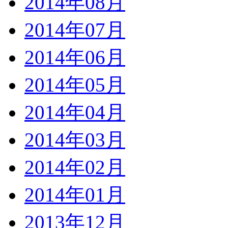
2014年08月
2014年07月
2014年06月
2014年05月
2014年04月
2014年03月
2014年02月
2014年01月
2013年12月