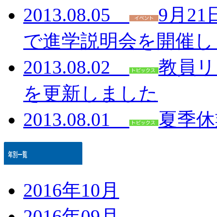
2013.08.05
9月2
で進学説明会を開催し
2013.08.02
教員リ
を更新しました
2013.08.01
夏季休
2016年10月
2016年09月