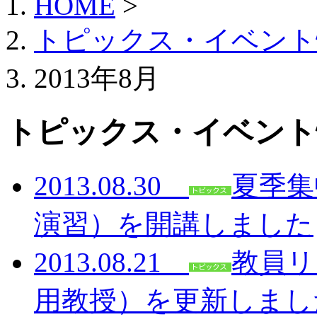
HOME
>
トピックス・イベント
2013年8月
トピックス・イベント
2013.08.30
夏季集
演習）を開講しました
2013.08.21
教員リ
用教授）を更新しまし