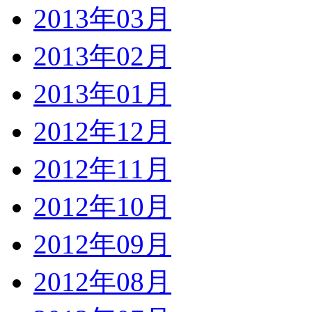
2013年03月
2013年02月
2013年01月
2012年12月
2012年11月
2012年10月
2012年09月
2012年08月