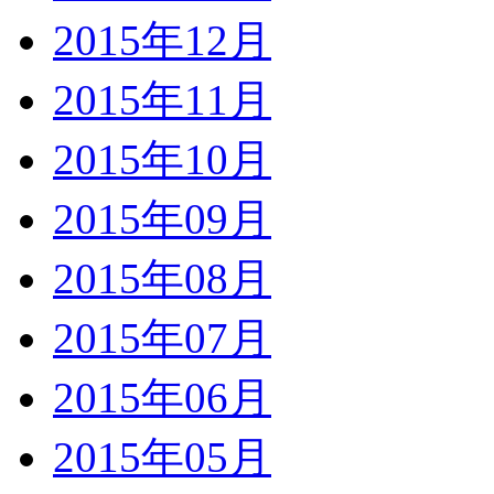
2015年12月
2015年11月
2015年10月
2015年09月
2015年08月
2015年07月
2015年06月
2015年05月