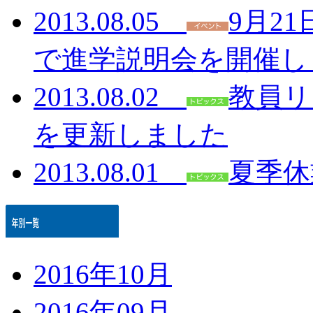
2013.08.05
9月2
で進学説明会を開催し
2013.08.02
教員リ
を更新しました
2013.08.01
夏季休
2016年10月
2016年09月