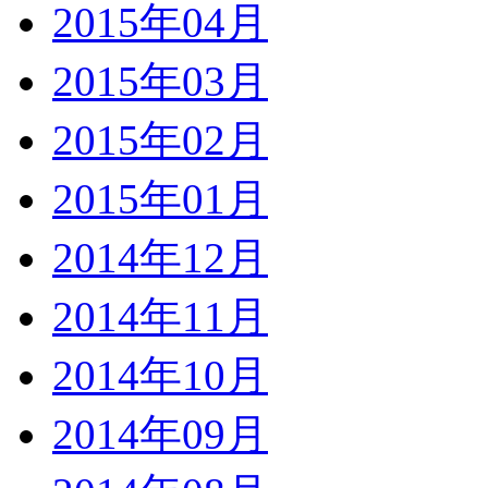
2015年04月
2015年03月
2015年02月
2015年01月
2014年12月
2014年11月
2014年10月
2014年09月