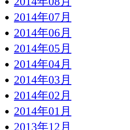
2014年08月
2014年07月
2014年06月
2014年05月
2014年04月
2014年03月
2014年02月
2014年01月
2013年12月