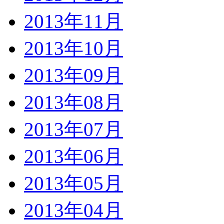
2013年11月
2013年10月
2013年09月
2013年08月
2013年07月
2013年06月
2013年05月
2013年04月