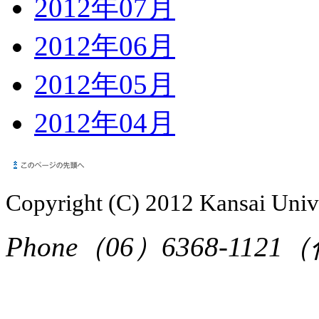
2012年07月
2012年06月
2012年05月
2012年04月
Copyright (C) 2012 Kansai Unive
Phone（06）6368-1121