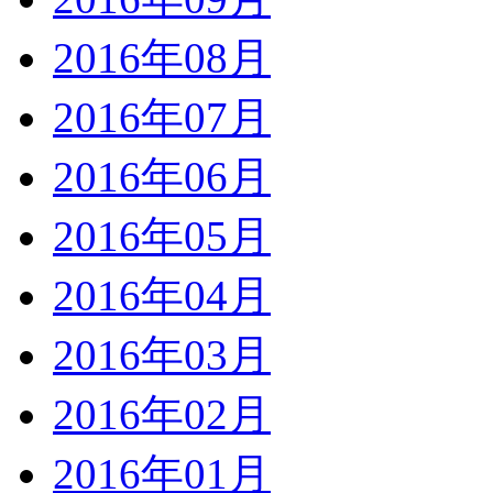
2016年08月
2016年07月
2016年06月
2016年05月
2016年04月
2016年03月
2016年02月
2016年01月