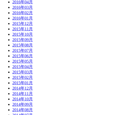
2016年04月
2016年03月
2016年02月
2016年01月
2015年12月
2015年11月
2015年10月
2015年09月
2015年08月
2015年07月
2015年06月
2015年05月
2015年04月
2015年03月
2015年02月
2015年01月
2014年12月
2014年11月
2014年10月
2014年09月
2014年08月