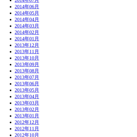
2014年07月
2014年06月
2014年05月
2014年04月
2014年03月
2014年02月
2014年01月
2013年12月
2013年11月
2013年10月
2013年09月
2013年08月
2013年07月
2013年06月
2013年05月
2013年04月
2013年03月
2013年02月
2013年01月
2012年12月
2012年11月
2012年10月