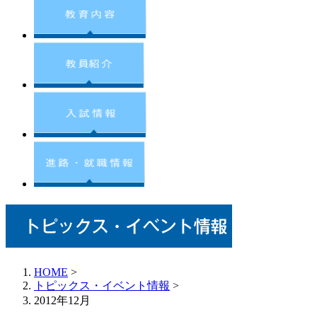
HOME
>
トピックス・イベント情報
>
2012年12月