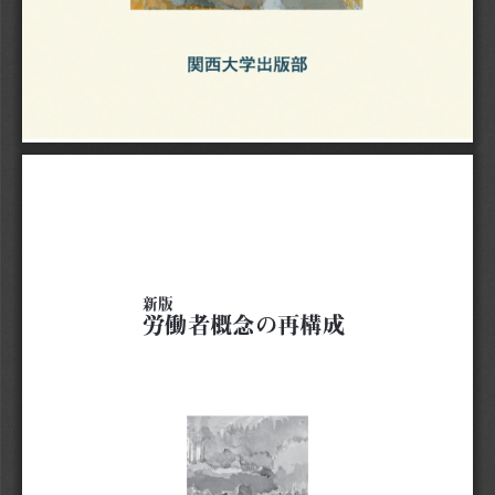
新版
労働者概念の再構成