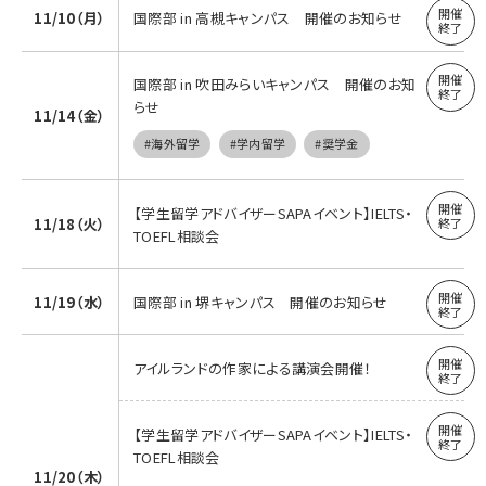
11/10（月）
国際部 in 高槻キャンパス 開催のお知らせ
国際部 in 吹田みらいキャンパス 開催のお知
らせ
11/14（金）
#海外留学
#学内留学
#奨学金
【学生留学アドバイザーSAPAイベント】IELTS・
11/18（火）
TOEFL相談会
11/19（水）
国際部 in 堺キャンパス 開催のお知らせ
アイルランドの作家による講演会開催！
【学生留学アドバイザーSAPAイベント】IELTS・
TOEFL相談会
11/20（木）