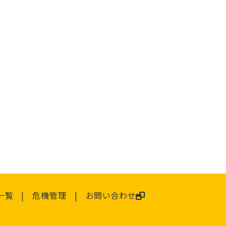
一覧
危機管理
お問い合わせ