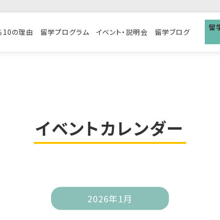
留
る10の理由
留学プログラム
イベント・説明会
留学ブログ
イベントカレンダー
2026年1月