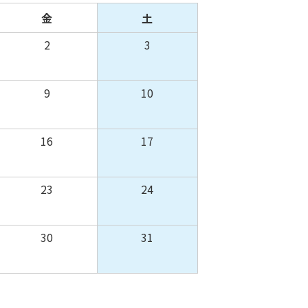
金
土
2
3
9
10
16
17
23
24
30
31