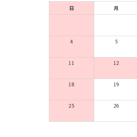
日
月
4
5
11
12
18
19
25
26