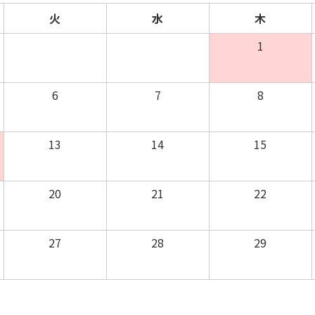
火
水
木
1
6
7
8
13
14
15
20
21
22
27
28
29