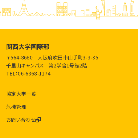
関西大学国際部
〒564-8680 大阪府吹田市山手町3-3-35
千里山キャンパス 第2学舎1号館2階
TEL：06-6368-1174
協定大学一覧
危機管理
お問い合わせ