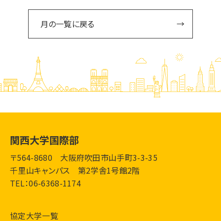
月の一覧に戻る
関西大学国際部
〒564-8680 大阪府吹田市山手町3-3-35
千里山キャンパス 第2学舎1号館2階
TEL：06-6368-1174
協定大学一覧