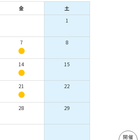
金
土
1
7
8
14
15
21
22
28
29