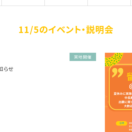
11/5のイベント・説明会
実地開催
知らせ