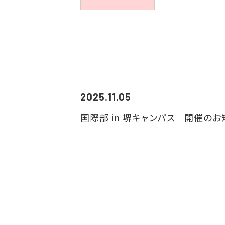
2025.11.05
国際部 in 堺キャンパス 開催のお