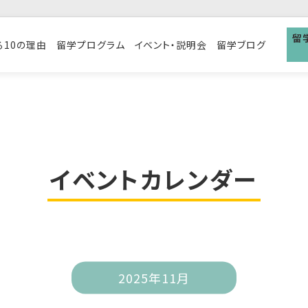
留
る10の理由
留学プログラム
イベント・説明会
留学ブログ
イベントカレンダー
2025年11月