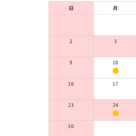
日
月
2
3
9
10
16
17
23
24
30