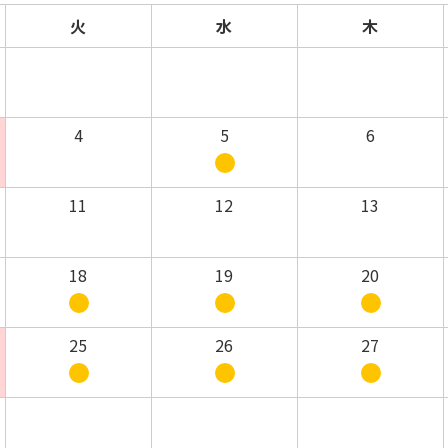
火
水
木
4
5
6
11
12
13
18
19
20
25
26
27