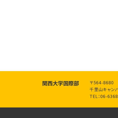
関西大学国際部
〒564-868
千里山キャンパ
TEL：06-6368