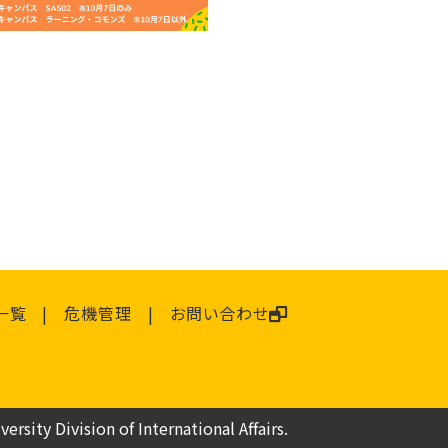
一覧
危機管理
お問い合わせ
ersity Division of International Affairs.