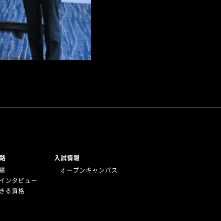
路
入試情報
績
オープンキャンパス
インタビュー
きる資格