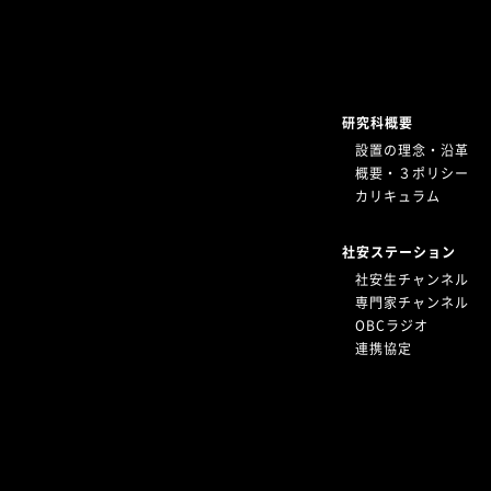
研究科概要
設置の理念・沿革
概要・３ポリシー
カリキュラム
社安ステーション
社安生チャンネル
専門家チャンネル
OBCラジオ
連携協定