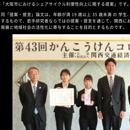
「大阪市におけるシェアサイクル利便性向上に関する提案」です
同「提案・提言」論文は、年齢が満 19 歳以上 35 歳未満 の 
するもので、若手研究者ならではの提案・提言を通じて、関西にお
発展と地域社会の活性化に寄与することを目的とするものです。