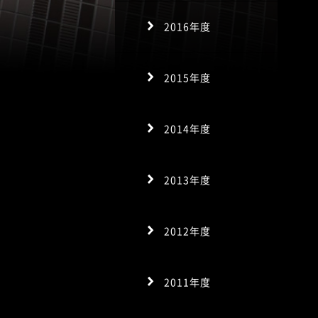
2016年度
2015年度
2014年度
2013年度
2012年度
2011年度