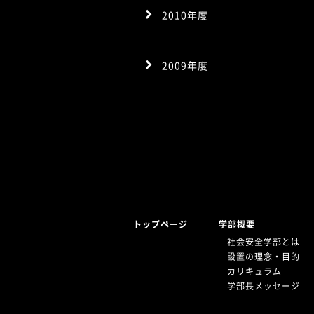
2010年度
2009年度
トップページ
学部概要
社会安全学部とは
設置の理念・目的
カリキュラム
学部長メッセージ