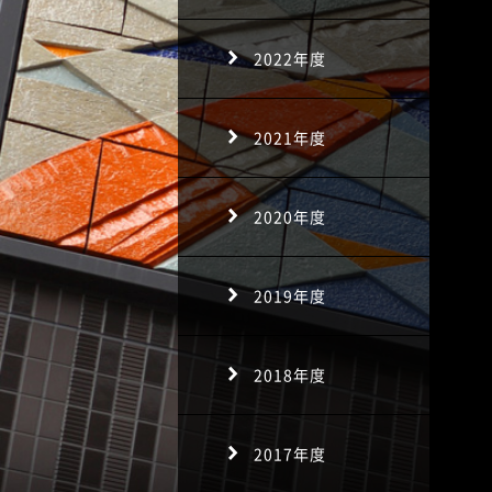
2022年度
2021年度
2020年度
2019年度
2018年度
2017年度