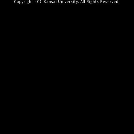
Copyright（C）Kansai University. All Rights Reserved.