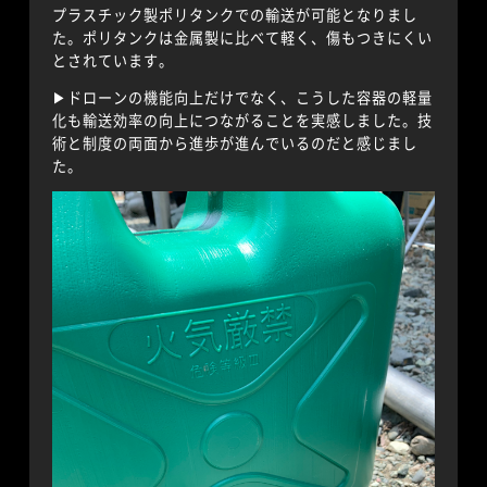
プラスチック製ポリタンクでの輸送が可能となりまし
た。ポリタンクは金属製に比べて軽く、傷もつきにくい
とされています。
▶︎ドローンの機能向上だけでなく、こうした容器の軽量
化も輸送効率の向上につながることを実感しました。技
術と制度の両面から進歩が進んでいるのだと感じまし
た。