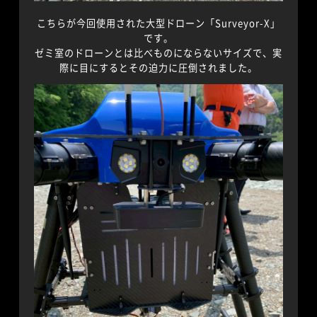
こちらが今回使用された大型ドローン「Surveyor-X」
です。
ゼミ室のドローンとは比べものにならないサイズで、実
際に目にするとその迫力に圧倒されました。