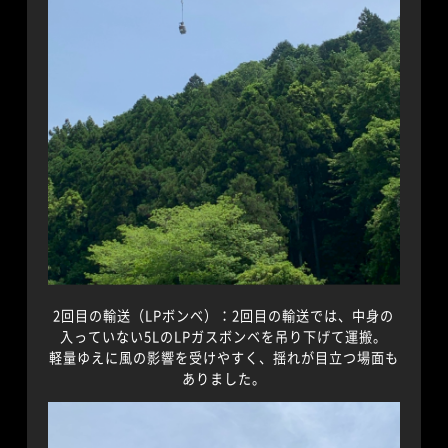
2回目の輸送（LPボンベ）：2回目の輸送では、中身の
入っていない5LのLPガスボンベを吊り下げて運搬。
軽量ゆえに風の影響を受けやすく、揺れが目立つ場面も
ありました。