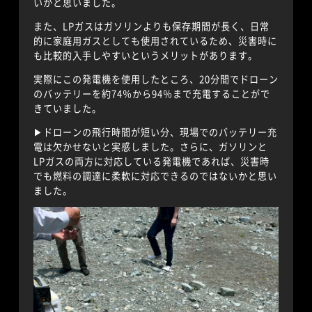
いかと思いました。
また、LPガスはガソリンよりも保存期間が長く、日常
的に家庭用ガスとしても使用されているため、災害時に
も比較的入手しやすいというメリットがあります。
実際にこの発電機を使用したところ、20分間でドローン
のバッテリーを約74％から94％まで充電することがで
きていました。
▶︎ドローンの飛行時間が短い分、現場でのバッテリー充
電は欠かせないと実感しました。さらに、ガソリンと
LPガスの両方に対応している発電機であれば、災害時
でも燃料の調達に柔軟に対応できるのではないかと思い
ました。