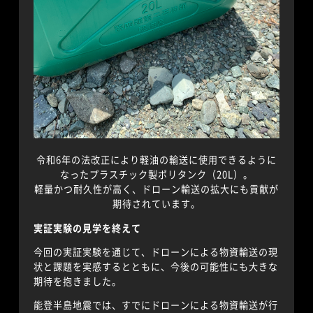
令和6年の法改正により軽油の輸送に使用できるように
なったプラスチック製ポリタンク（20L）。
軽量かつ耐久性が高く、ドローン輸送の拡大にも貢献が
期待されています。
実証実験の見学を終えて
今回の実証実験を通じて、ドローンによる物資輸送の現
状と課題を実感するとともに、今後の可能性にも大きな
期待を抱きました。
能登半島地震では、すでにドローンによる物資輸送が行