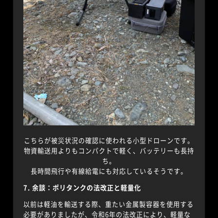
こちらが被災状況の確認に使われる小型ドローンです。
物資輸送用よりもコンパクトで軽く、バッテリーも長持
ち。
長時間飛行や有線給電にも対応しているそうです。
7. 余談：ポリタンクの法改正と軽量化
以前は軽油を輸送する際、重たい金属製容器を使用する
必要がありましたが、令和6年の法改正により、軽量な