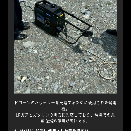
ドローンのバッテリーを充電するために使用された発電
機。
LPガスとガソリンの両方に対応しており、現場での柔
軟な燃料運用が可能です。
4. ガソリン輸送に使用された強化梱包材