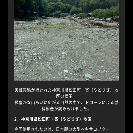
実証実験が行われた神奈川県松田町・寄（やどりぎ）地
区の様子。
緑豊かな山あいに広がる自然の中で、ドローンによる燃
料輸送が試みられました。
2．神奈川県松田町・寄（やどりぎ）地区
今回使用されたのは、日本製の大型ヘキサコプター