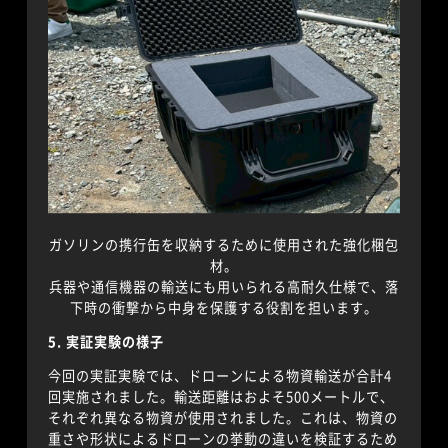
ガソリンの携行缶を収納するために使用された強化梱包
材。
兵器や通信機器の輸送にも用いられる高耐久仕様で、落
下時の衝撃から中身を保護する役割を担います。
5. 実証実験の様子
今回の実証実験では、ドローンによる物資輸送が合計4
回実施されました。輸送距離はおよそ500メートルで、
それぞれ異なる物資が使用されました。これは、物資の
重さや形状によるドローンの挙動の違いを検証するため