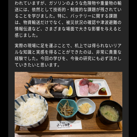
われていますが、ガソリンのような危険物や重量物の輸
送には、依然として技術的・制度的な課題が残されてい
ることを学びました。特に、バッテリーに関する課題
は、物資輸送だけでなく、被災状況の確認や津波避難の
情報伝達など、さまざまな場面で大きな影響を与えると
感じました。
実際の現場に足を運ぶことで、机上では得られないリア
ルな知識と実感を得ることができたのは、非常に貴重な
経験でした。今回の学びを、今後の研究にも必ず活かし
ていきたいと思います。