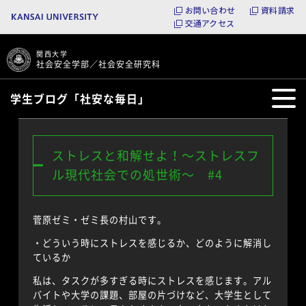
お問い合わせ
資料請求
交通アクセス
関西大学
社会安全学部／社会安全研究科
学生ブログ「社安な毎日」
ストレスと和解せよ！～ストレスフ
ル現代社会での処世術～ #4
菅原ゼミ・ゼミ長の村山です。
・どういう時にストレスを感じるか、どのように解消し
ているか
私は、タスクが多すぎる時にストレスを感じます。アル
バイトや大学の課題、部屋の片づけなど、大学生として