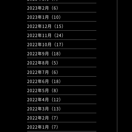
2023年2月（6）
2023年1月（10）
2022年12月（15）
2022年11月（24）
2022年10月（17）
2022年9月（18）
2022年8月（5）
2022年7月（6）
2022年6月（18）
2022年5月（8）
2022年4月（12）
2022年3月（13）
2022年2月（7）
2022年1月（7）