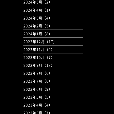
2024年5月（2）
2024年4月（1）
2024年3月（4）
2024年2月（5）
2024年1月（8）
2023年12月（17）
2023年11月（9）
2023年10月（7）
2023年9月（13）
2023年8月（6）
2023年7月（6）
2023年6月（9）
2023年5月（5）
2023年4月（4）
2023年3月（7）