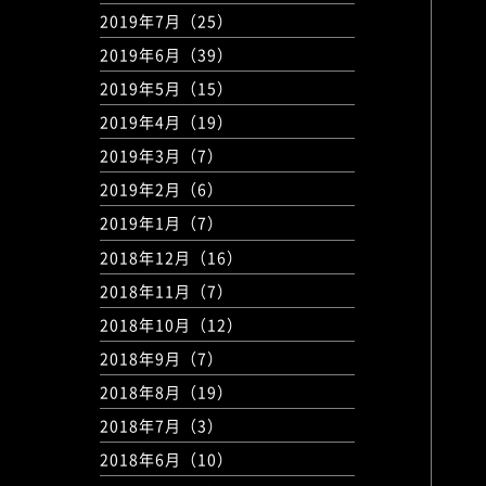
2019年7月（25）
2019年6月（39）
2019年5月（15）
2019年4月（19）
2019年3月（7）
2019年2月（6）
2019年1月（7）
2018年12月（16）
2018年11月（7）
2018年10月（12）
2018年9月（7）
2018年8月（19）
2018年7月（3）
2018年6月（10）