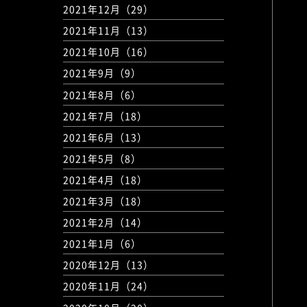
2021年12月（29）
2021年11月（13）
2021年10月（16）
2021年9月（9）
2021年8月（6）
2021年7月（18）
2021年6月（13）
2021年5月（8）
2021年4月（18）
2021年3月（18）
2021年2月（14）
2021年1月（6）
2020年12月（13）
2020年11月（24）