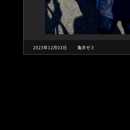
2023年12月03日
亀井ゼミ