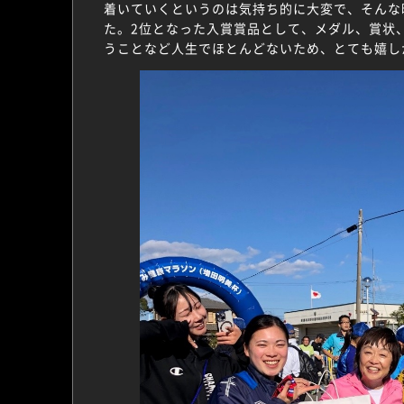
着いていくというのは気持ち的に大変で、そんな
た。2位となった入賞賞品として、メダル、賞状
うことなど人生でほとんどないため、とても嬉し