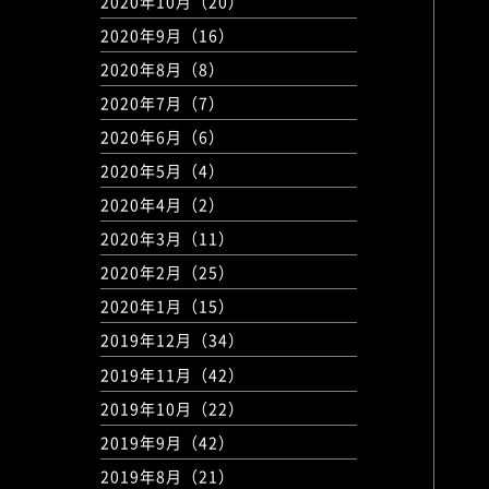
2020年10月（20）
2020年9月（16）
2020年8月（8）
2020年7月（7）
2020年6月（6）
2020年5月（4）
2020年4月（2）
2020年3月（11）
2020年2月（25）
2020年1月（15）
2019年12月（34）
2019年11月（42）
2019年10月（22）
2019年9月（42）
2019年8月（21）